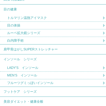
目の健康
トルマリン温熱アイマスク
目の体操
ルーペ拡大鏡シリーズ
白内障手術
肩甲骨はがしSUPERストレッチャー
インソール シリーズ
LADY'S インソール
MEN’S インソール
フルーツグミっぽいインソール
フットケア シリーズ
美容ダイエット・健康全般