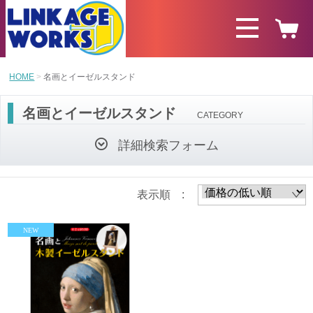
HOME
名画とイーゼルスタンド
名画とイーゼルスタンド
CATEGORY
詳細検索フォーム
表示順 :