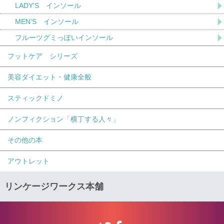
LADY'S インソール
MEN’S インソール
フルーツグミっぽいインソール
フットケア シリーズ
美容ダイエット・健康全般
スティックドミノ
ノンフィクション「横丁する人々」
その他の本
アウトレット
リンケージワークス本舗